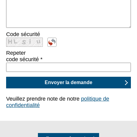
Code sécurité
Repeter
code sécurité
*
Veuillez prendre note de notre
politique de
confidentialité