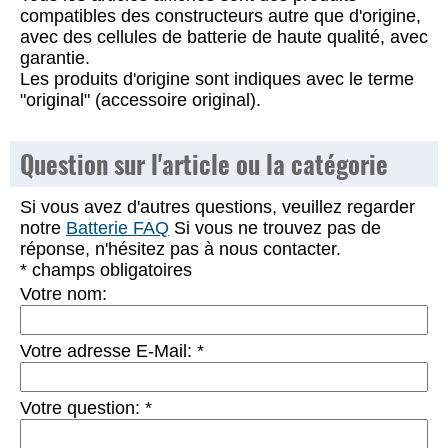
compatibles des constructeurs autre que d'origine,
avec des cellules de batterie de haute qualité, avec
garantie.
Les produits d'origine sont indiques avec le terme
"original" (accessoire original).
Question sur l'article ou la catégorie
Si vous avez d'autres questions, veuillez regarder
notre
Batterie FAQ
Si vous ne trouvez pas de
réponse, n'hésitez pas à nous contacter.
* champs obligatoires
Votre nom:
Votre adresse E-Mail:
*
Votre question:
*