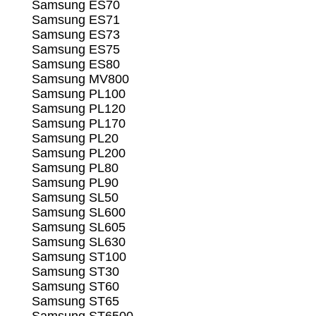
Samsung ES70
Samsung ES71
Samsung ES73
Samsung ES75
Samsung ES80
Samsung MV800
Samsung PL100
Samsung PL120
Samsung PL170
Samsung PL20
Samsung PL200
Samsung PL80
Samsung PL90
Samsung SL50
Samsung SL600
Samsung SL605
Samsung SL630
Samsung ST100
Samsung ST30
Samsung ST60
Samsung ST65