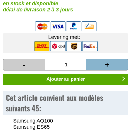
en stock et disponible
délai de livraison 2 à 3 jours
Levering met:
-
+
Ajouter au panier
Cet article convient aux modèles
suivants 45:
Samsung AQ100
Samsung ES65