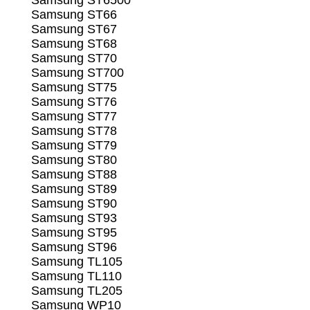
Samsung ST6500
Samsung ST66
Samsung ST67
Samsung ST68
Samsung ST70
Samsung ST700
Samsung ST75
Samsung ST76
Samsung ST77
Samsung ST78
Samsung ST79
Samsung ST80
Samsung ST88
Samsung ST89
Samsung ST90
Samsung ST93
Samsung ST95
Samsung ST96
Samsung TL105
Samsung TL110
Samsung TL205
Samsung WP10