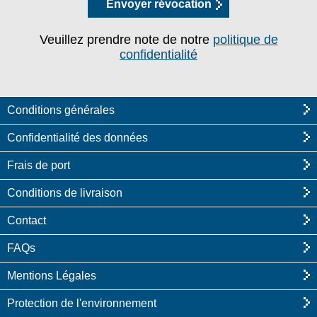
Envoyer révocation
Veuillez prendre note de notre
politique de
confidentialité
Conditions générales
Confidentialité des données
Frais de port
Conditions de livraison
Contact
FAQs
Mentions Légales
Protection de l'environnement