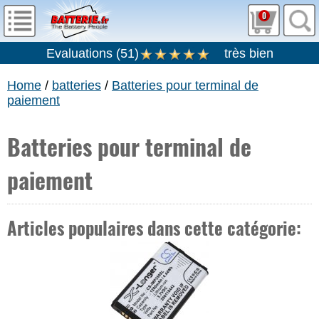
0
Evaluations
(
51
)
très bien
Home
/
batteries
/
Batteries pour terminal de
paiement
Batteries pour terminal de
paiement
Articles populaires dans cette catégorie: