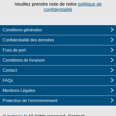
Veuillez prendre note de notre
politique de
confidentialité
Conditions générales
Confidentialité des données
Frais de port
Conditions de livraison
Contact
FAQs
Mentions Légales
Protection de l'environnement