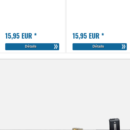
15,95 EUR
*
15,95 EUR
*
Détails
Détails