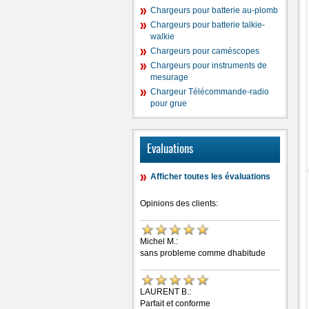
Chargeurs pour batterie au-plomb
Chargeurs pour batterie talkie-
walkie
Chargeurs pour caméscopes
Chargeurs pour instruments de
mesurage
Chargeur Télécommande-radio
pour grue
Evaluations
Afficher toutes les évaluations
Opinions des clients:
Michel M.:
sans probleme comme dhabitude
LAURENT B.:
Parfait et conforme