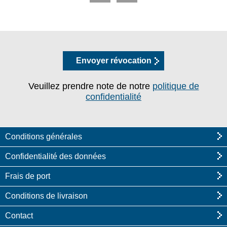
Envoyer révocation
Veuillez prendre note de notre
politique de
confidentialité
Conditions générales
Confidentialité des données
Frais de port
Conditions de livraison
Contact