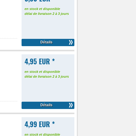
en stock et disponible
délai de livraison 2 à 3 jours
Détails
4,95 EUR *
en stock et disponible
délai de livraison 2 à 3 jours
Détails
4,99 EUR *
en stock et disponible