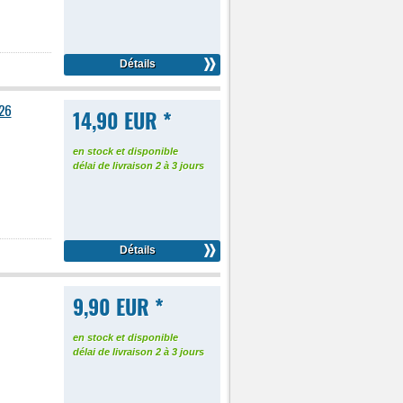
Détails
126
14,90 EUR *
en stock et disponible
délai de livraison 2 à 3 jours
Détails
9,90 EUR *
en stock et disponible
délai de livraison 2 à 3 jours