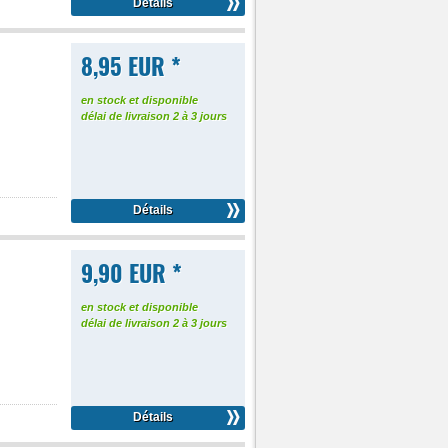
Détails
8,95 EUR *
en stock et disponible
délai de livraison 2 à 3 jours
Détails
9,90 EUR *
en stock et disponible
délai de livraison 2 à 3 jours
Détails