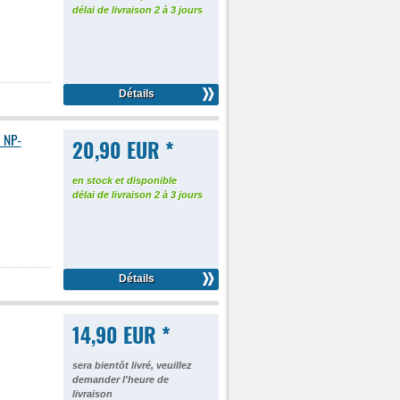
délai de livraison 2 à 3 jours
Détails
 NP-
20,90 EUR *
en stock et disponible
délai de livraison 2 à 3 jours
Détails
14,90 EUR *
sera bientôt livré, veuillez
demander l'heure de
livraison