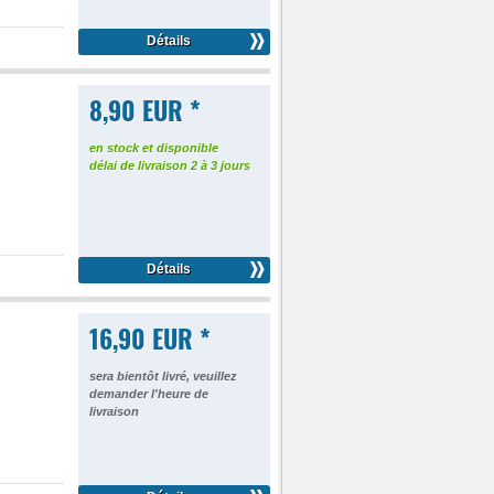
Détails
8,90 EUR *
en stock et disponible
délai de livraison 2 à 3 jours
Détails
16,90 EUR *
sera bientôt livré, veuillez
demander l'heure de
livraison