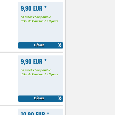
9,90 EUR *
en stock et disponible
délai de livraison 2 à 3 jours
Détails
9,90 EUR *
en stock et disponible
délai de livraison 2 à 3 jours
Détails
10,90 EUR *