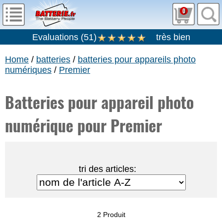
0
Evaluations
(
51
)
très bien
Home
/
batteries
/
batteries pour appareils photo
numériques
/
Premier
Batteries pour appareil photo
numérique pour Premier
tri des articles:
2 Produit