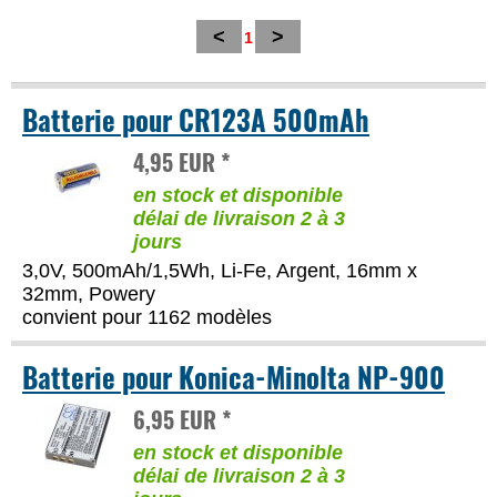
<
>
1
Batterie pour CR123A 500mAh
4,95 EUR *
en stock et disponible
délai de livraison 2 à 3
jours
3,0V, 500mAh/1,5Wh, Li-Fe, Argent, 16mm x
32mm, Powery
convient pour 1162 modèles
Batterie pour Konica-Minolta NP-900
6,95 EUR *
en stock et disponible
délai de livraison 2 à 3