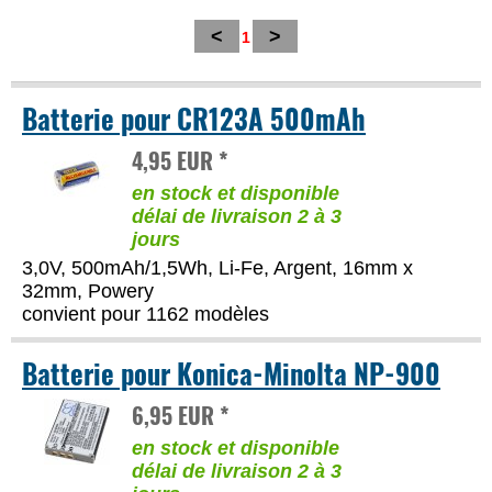
<
>
1
Batterie pour CR123A 500mAh
4,95 EUR *
en stock et disponible
délai de livraison 2 à 3
jours
3,0V, 500mAh/1,5Wh, Li-Fe, Argent, 16mm x
32mm, Powery
convient pour 1162 modèles
Batterie pour Konica-Minolta NP-900
6,95 EUR *
en stock et disponible
délai de livraison 2 à 3