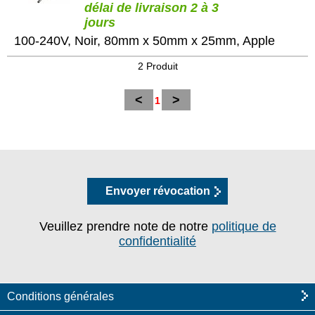
délai de livraison 2 à 3
jours
100-240V, Noir, 80mm x 50mm x 25mm, Apple
2 Produit
<
>
1
Envoyer révocation
Veuillez prendre note de notre
politique de
confidentialité
Conditions générales