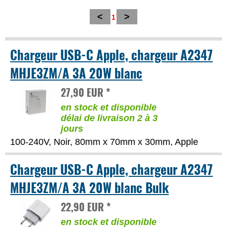
<
>
1
Chargeur USB-C Apple, chargeur A2347
MHJE3ZM/A 3A 20W blanc
27,90 EUR *
en stock et disponible
délai de livraison 2 à 3
jours
100-240V, Noir, 80mm x 70mm x 30mm, Apple
Chargeur USB-C Apple, chargeur A2347
MHJE3ZM/A 3A 20W blanc Bulk
22,90 EUR *
en stock et disponible