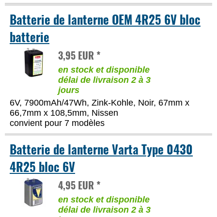
Batterie de lanterne OEM 4R25 6V bloc
batterie
3,95 EUR *
en stock et disponible
délai de livraison 2 à 3
jours
6V, 7900mAh/47Wh, Zink-Kohle, Noir, 67mm x
66,7mm x 108,5mm, Nissen
convient pour 7 modèles
Batterie de lanterne Varta Type 0430
4R25 bloc 6V
4,95 EUR *
en stock et disponible
délai de livraison 2 à 3