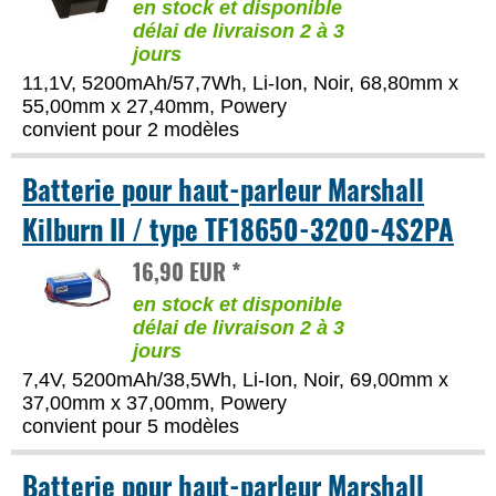
en stock et disponible
délai de livraison 2 à 3
jours
11,1V, 5200mAh/57,7Wh, Li-Ion, Noir, 68,80mm x
55,00mm x 27,40mm, Powery
convient pour 2 modèles
Batterie pour haut-parleur Marshall
Kilburn II / type TF18650-3200-4S2PA
16,90 EUR *
en stock et disponible
délai de livraison 2 à 3
jours
7,4V, 5200mAh/38,5Wh, Li-Ion, Noir, 69,00mm x
37,00mm x 37,00mm, Powery
convient pour 5 modèles
Batterie pour haut-parleur Marshall