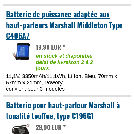
Batterie de puissance adaptée aux
haut-parleurs Marshall Middleton Type
C406A7
19,90 EUR *
en stock et disponible
délai de livraison 2 à 3
jours
11,1V, 3350mAh/11,1Wh, Li-Ion, Bleu, 70mm x
57mm x 21mm, Powery
convient pour 3 modèles
Batterie pour haut-parleur Marshall à
tonalité touffue, type C196G1
29,90 EUR *