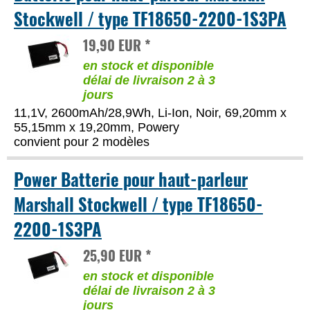
Stockwell / type TF18650-2200-1S3PA
19,90 EUR *
en stock et disponible
délai de livraison 2 à 3
jours
11,1V, 2600mAh/28,9Wh, Li-Ion, Noir, 69,20mm x
55,15mm x 19,20mm, Powery
convient pour 2 modèles
Power Batterie pour haut-parleur
Marshall Stockwell / type TF18650-
2200-1S3PA
25,90 EUR *
en stock et disponible
délai de livraison 2 à 3
jours