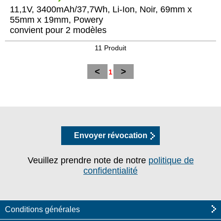
11,1V, 3400mAh/37,7Wh, Li-Ion, Noir, 69mm x
55mm x 19mm, Powery
convient pour 2 modèles
11 Produit
<
>
1
Envoyer révocation
Veuillez prendre note de notre
politique de
confidentialité
Conditions générales