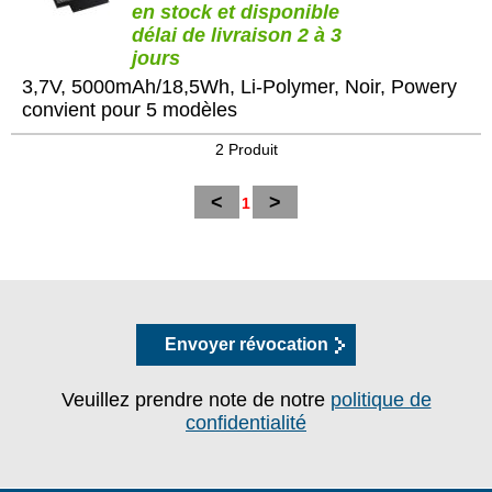
en stock et disponible
délai de livraison 2 à 3
jours
3,7V, 5000mAh/18,5Wh, Li-Polymer, Noir, Powery
convient pour 5 modèles
2 Produit
<
>
1
Envoyer révocation
Veuillez prendre note de notre
politique de
confidentialité