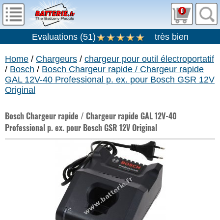
0
Evaluations
(
51
)
très bien
Home
/
Chargeurs
/
chargeur pour outil électroportatif
/
Bosch
/
Bosch Chargeur rapide / Chargeur rapide
GAL 12V-40 Professional p. ex. pour Bosch GSR 12V
Original
Bosch Chargeur rapide / Chargeur rapide GAL 12V-40
Professional p. ex. pour Bosch GSR 12V Original