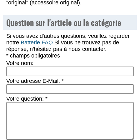
"original" (accessoire original).
Question sur l'article ou la catégorie
Si vous avez d'autres questions, veuillez regarder
notre
Batterie FAQ
Si vous ne trouvez pas de
réponse, n'hésitez pas à nous contacter.
* champs obligatoires
Votre nom:
Votre adresse E-Mail:
*
Votre question:
*