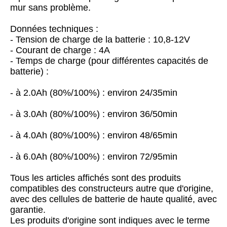
mur sans problème.
Données techniques :
- Tension de charge de la batterie : 10,8-12V
- Courant de charge : 4A
- Temps de charge (pour différentes capacités de
batterie) :
- à 2.0Ah (80%/100%) : environ 24/35min
- à 3.0Ah (80%/100%) : environ 36/50min
- à 4.0Ah (80%/100%) : environ 48/65min
- à 6.0Ah (80%/100%) : environ 72/95min
Tous les articles affichés sont des produits
compatibles des constructeurs autre que d'origine,
avec des cellules de batterie de haute qualité, avec
garantie.
Les produits d'origine sont indiques avec le terme