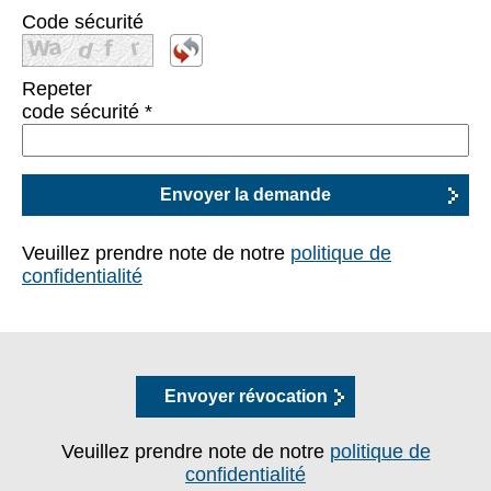
Code sécurité
Repeter
code sécurité
*
Veuillez prendre note de notre
politique de
confidentialité
Envoyer révocation
Veuillez prendre note de notre
politique de
confidentialité