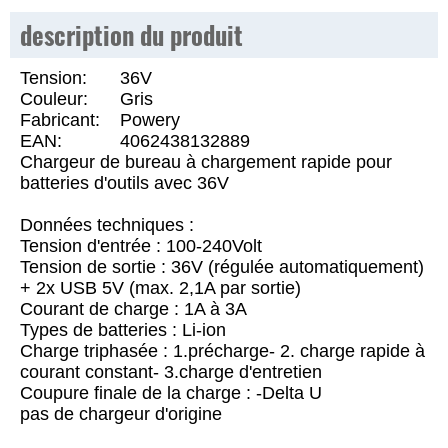
description du produit
Tension:
36V
Couleur:
Gris
Fabricant:
Powery
EAN:
4062438132889
Chargeur de bureau à chargement rapide pour
batteries d'outils avec 36V
Données techniques :
Tension d'entrée : 100-240Volt
Tension de sortie : 36V (régulée automatiquement)
+ 2x USB 5V (max. 2,1A par sortie)
Courant de charge : 1A à 3A
Types de batteries : Li-ion
Charge triphasée : 1.précharge- 2. charge rapide à
courant constant- 3.charge d'entretien
Coupure finale de la charge : -Delta U
pas de chargeur d'origine