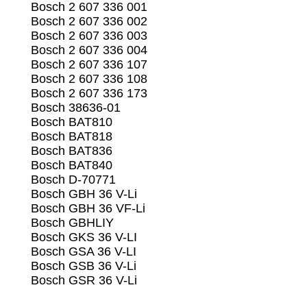
Bosch 2 607 336 001
Bosch 2 607 336 002
Bosch 2 607 336 003
Bosch 2 607 336 004
Bosch 2 607 336 107
Bosch 2 607 336 108
Bosch 2 607 336 173
Bosch 38636-01
Bosch BAT810
Bosch BAT818
Bosch BAT836
Bosch BAT840
Bosch D-70771
Bosch GBH 36 V-Li
Bosch GBH 36 VF-Li
Bosch GBHLIY
Bosch GKS 36 V-LI
Bosch GSA 36 V-LI
Bosch GSB 36 V-Li
Bosch GSR 36 V-Li