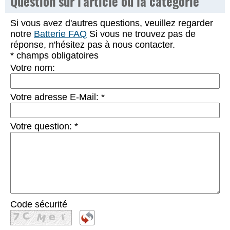
Question sur l'article ou la catégorie
Si vous avez d'autres questions, veuillez regarder
notre
Batterie FAQ
Si vous ne trouvez pas de
réponse, n'hésitez pas à nous contacter.
* champs obligatoires
Votre nom:
Votre adresse E-Mail:
*
Votre question:
*
Code sécurité