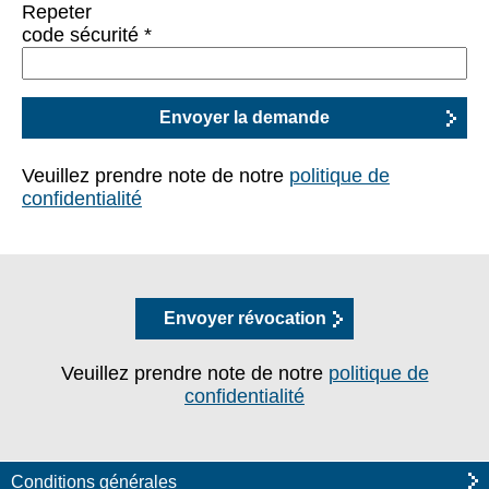
Repeter
code sécurité
*
Veuillez prendre note de notre
politique de
confidentialité
Envoyer révocation
Veuillez prendre note de notre
politique de
confidentialité
Conditions générales