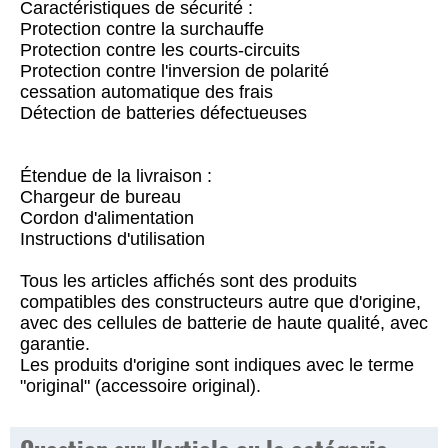
Caractéristiques de sécurité :
Protection contre la surchauffe
Protection contre les courts-circuits
Protection contre l'inversion de polarité
cessation automatique des frais
Détection de batteries défectueuses
Étendue de la livraison :
Chargeur de bureau
Cordon d'alimentation
Instructions d'utilisation
Tous les articles affichés sont des produits
compatibles des constructeurs autre que d'origine,
avec des cellules de batterie de haute qualité, avec
garantie.
Les produits d'origine sont indiques avec le terme
"original" (accessoire original).