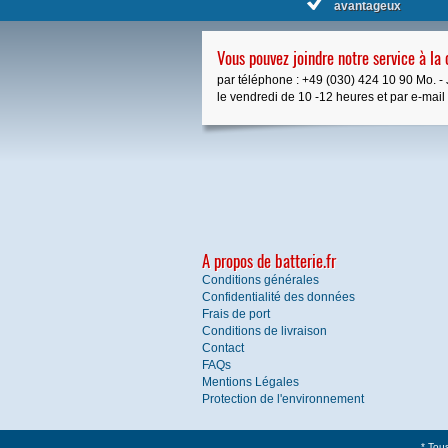
avantageux
Vous pouvez joindre notre service à la 
par téléphone : +49 (030) 424 10 90 Mo. - 
le vendredi de 10 -12 heures et par e-mail à 
A propos de batterie.fr
Conditions générales
Confidentialité des données
Frais de port
Conditions de livraison
Contact
FAQs
Mentions Légales
Protection de l'environnement
* Tous