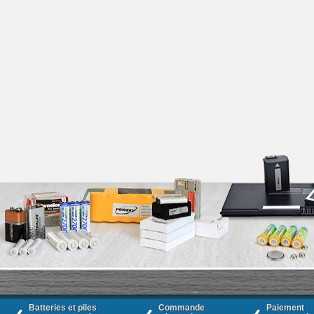
Batteries et piles
Commande
Paiement