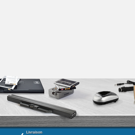
Livraison